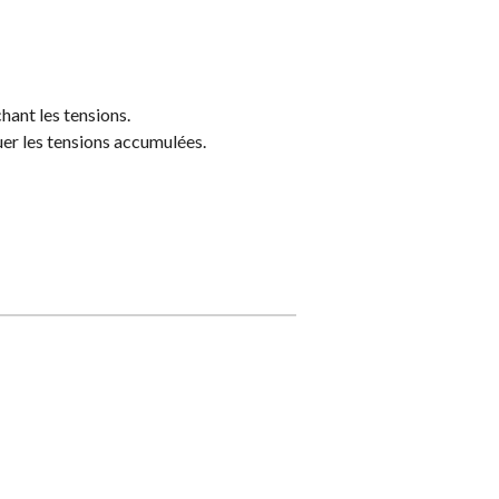
hant les tensions.
er les tensions accumulées.