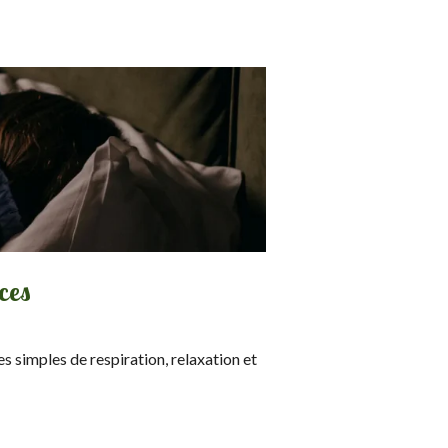
ices
es simples de respiration, relaxation et