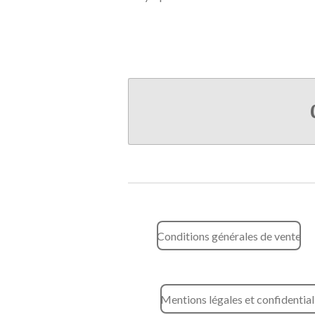
Conditions générales de vente
Mentions légales et confidential