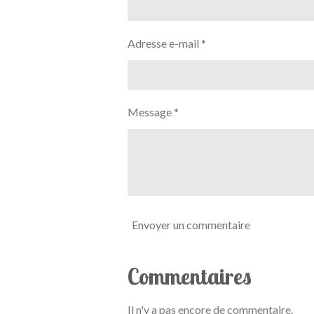
Adresse e-mail *
Message *
Envoyer un commentaire
Commentaires
Il n'y a pas encore de commentaire.