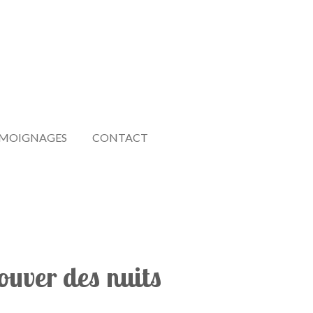
MOIGNAGES
CONTACT
ouver des nuits