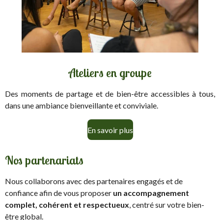
Ateliers en groupe
Des moments de partage et de bien-être accessibles à tous,
dans une ambiance bienveillante et conviviale.
En savoir plus
Nos partenariats
Nous collaborons avec des partenaires engagés et de
confiance afin de vous proposer
un accompagnement
complet, cohérent et respectueux
, centré sur votre bien-
être global.