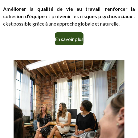
Améliorer la qualité de vie au travail
,
renforcer la
cohésion d’équipe
et
prévenir les risques psychosociaux
:
c’est possible grâce à une approche globale et naturelle.
En savoir plus