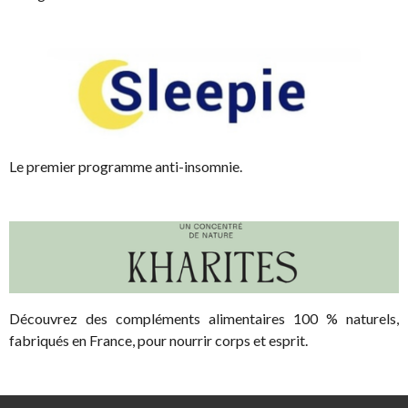
Le premier programme anti-insomnie.
Découvrez des compléments alimentaires 100 % naturels,
fabriqués en France, pour nourrir corps et esprit.