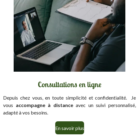
Consultations en ligne
Depuis chez vous, en toute simplicité et confidentialité.
Je
vous
accompagne à distance
avec un suivi personnalisé,
adapté à vos besoins.
En savoir plus