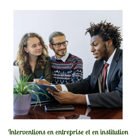
Interventions en entreprise et en institution