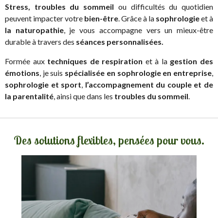
Stress, troubles du sommeil
ou difficultés du quotidien
peuvent impacter votre
bien-être
. Grâce à la
sophrologie
et à
la naturopathie
, je vous accompagne vers un mieux-être
durable à travers des
séances personnalisées.
Formée aux
techniques de respiration
et à la
gestion des
émotions
, je suis
spécialisée en sophrologie en entreprise
,
sophrologie et sport
,
l’accompagnement du couple et de
la parentalité
, ainsi que dans les
troubles du sommeil
.
Des solutions flexibles, pensées pour vous.