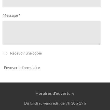
Message *
Recevoir une copie
Envoyer le formulaire
Horaires d'ouverture
Du lundi au vendredi : de 9 h 30 à 19 h