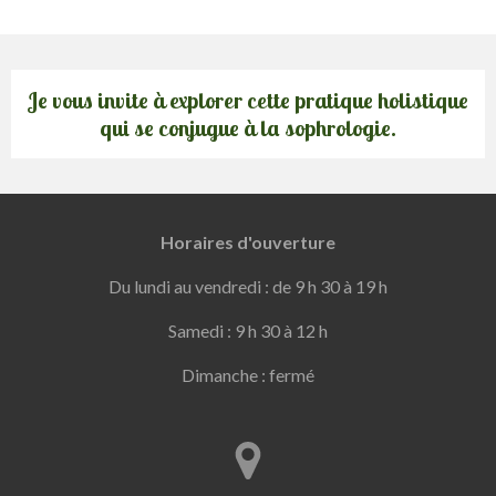
Je vous invite à explorer cette pratique holistique
qui se conjugue à la sophrologie
.
Horaires d'ouverture
Du lundi au vendredi : de 9 h 30 à 19 h
Samedi : 9 h 30 à 12 h
Dimanche : fermé