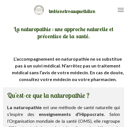
Passer
tmbienetreauquotidien
au
contenu
principal
La naturopathie : une approche naturelle et
préventive de la santé.
L’accompagnement en naturopathie ne se substitue
pas à un suivi médical. N’arrêtez pas un traitement
médical sans l’avis de votre médecin. En cas de doute,
consultez votre médecin ou votre pharmacien.
Qu'est-ce que la naturopathie ?
La naturopathie
est une méthode de santé naturelle qui
s’inspire des
enseignements d’Hippocrate.
Selon
l’Organisation mondiale de la santé (OMS), elle regroupe