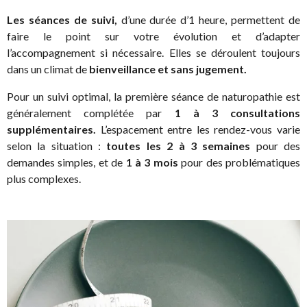
Les séances de suivi,
d’une durée d’1 heure, permettent de
faire le point sur votre évolution et d’adapter
l’accompagnement si nécessaire. Elles se déroulent toujours
dans un climat de
bienveillance et sans jugement.
Pour un suivi optimal, la première séance de naturopathie est
généralement complétée par
1 à 3 consultations
supplémentaires.
L’espacement entre les rendez-vous varie
selon la situation :
toutes les 2 à 3 semaines
pour des
demandes simples, et de
1 à 3 mois
pour des problématiques
plus complexes.