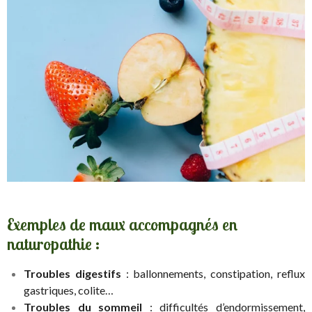
Exemples de maux accompagnés en
naturopathie :
Troubles digestifs
: ballonnements, constipation, reflux
gastriques, colite…
Troubles du sommeil
: difficultés d’endormissement,