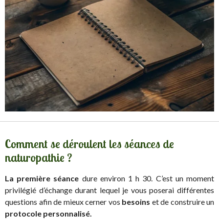
Comment se déroulent les séances de
naturopathie ?
La première séance
dure environ 1 h 30. C’est un moment
privilégié d’échange durant lequel je vous poserai différentes
questions afin de mieux cerner vos
besoins
et de construire un
protocole personnalisé.