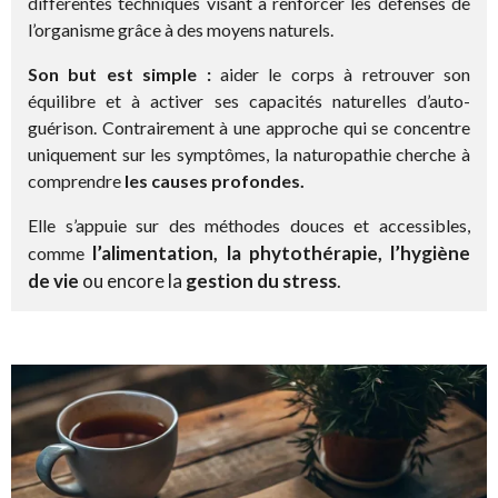
différentes techniques visant à renforcer les défenses de
l’organisme grâce à des moyens naturels.
Son but est simple :
aider le corps à retrouver son
équilibre et à activer ses capacités naturelles d’auto-
guérison. Contrairement à une approche qui se concentre
uniquement sur les symptômes, la naturopathie cherche à
comprendre
les causes profondes.
Elle s’appuie sur des méthodes douces et accessibles,
l’alimentation, la phytothérapie, l’hygiène
comme
de vie
ou encore la
gestion du stress
.